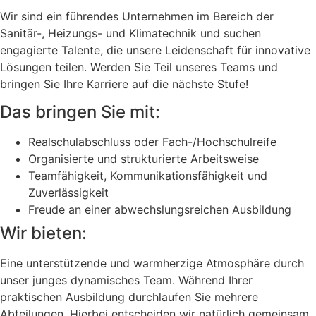
Wir sind ein führendes Unternehmen im Bereich der
Sanitär-, Heizungs- und Klimatechnik und suchen
engagierte Talente, die unsere Leidenschaft für innovative
Lösungen teilen. Werden Sie Teil unseres Teams und
bringen Sie Ihre Karriere auf die nächste Stufe!
Das bringen Sie mit:
Realschulabschluss oder Fach-/Hochschulreife
Organisierte und strukturierte Arbeitsweise
Teamfähigkeit, Kommunikationsfähigkeit und
Zuverlässigkeit
Freude an einer abwechslungsreichen Ausbildung
Wir bieten:
Eine unterstützende und warmherzige Atmosphäre durch
unser junges dynamisches Team. Während Ihrer
praktischen Ausbildung durchlaufen Sie mehrere
Abteilungen. Hierbei entscheiden wir natürlich gemeinsam