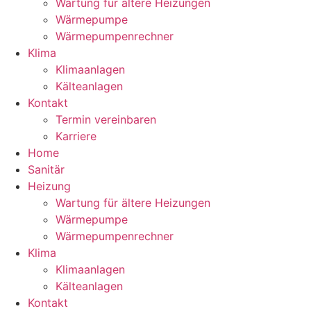
Wartung für ältere Heizungen
Wärmepumpe
Wärmepumpenrechner
Klima
Klimaanlagen
Kälteanlagen
Kontakt
Termin vereinbaren
Karriere
Home
Sanitär
Heizung
Wartung für ältere Heizungen
Wärmepumpe
Wärmepumpenrechner
Klima
Klimaanlagen
Kälteanlagen
Kontakt