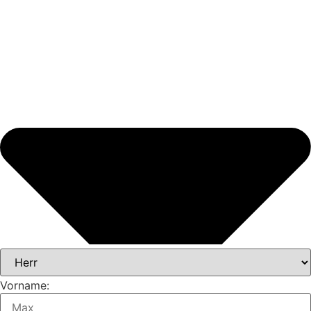
Vorname: