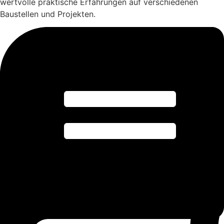
wertvolle praktische Erfahrungen auf verschiedenen
Baustellen und Projekten.