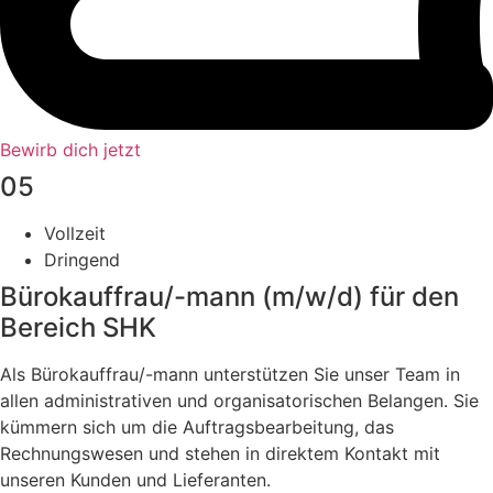
Bewirb dich jetzt
05
Vollzeit
Dringend
Bürokauffrau/-mann (m/w/d) für den
Bereich SHK
Als Bürokauffrau/-mann unterstützen Sie unser Team in
allen administrativen und organisatorischen Belangen. Sie
kümmern sich um die Auftragsbearbeitung, das
Rechnungswesen und stehen in direktem Kontakt mit
unseren Kunden und Lieferanten.