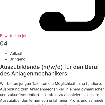
Bewirb dich jetzt
04
Vollzeit
Dringend
Auszubildende (m/w/d) für den Beruf
des Anlagenmechanikers
Wir bieten jungen Talenten die Möglichkeit, eine fundierte
Ausbildung zum Anlagenmechaniker in einem dynamischen
und zukunftsorientierten Umfeld zu absolvieren. Unsere
Auszubildenden lernen von erfahrenen Profis und sammeln