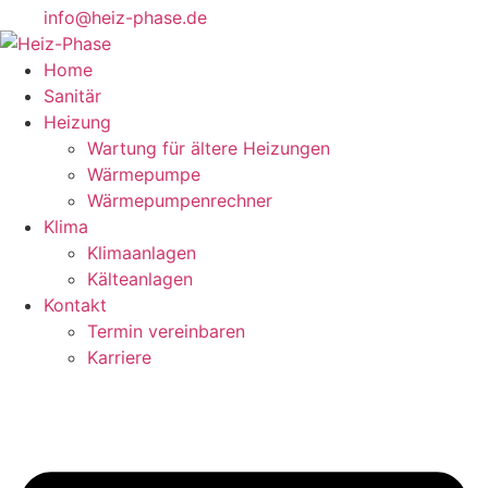
info@heiz-phase.de
Home
Sanitär
Heizung
Wartung für ältere Heizungen
Wärmepumpe
Wärmepumpenrechner
Klima
Klimaanlagen
Kälteanlagen
Kontakt
Termin vereinbaren
Karriere