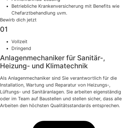
Betriebliche Krankenversicherung mit Benefits wie
Chefarztbehandlung uvm.
Bewirb dich jetzt
01
Vollzeit
Dringend
Anlagenmechaniker für Sanitär-,
Heizung- und Klimatechnik
Als Anlagenmechaniker sind Sie verantwortlich für die
Installation, Wartung und Reparatur von Heizungs-,
Lüftungs- und Sanitäranlagen. Sie arbeiten eigenständig
oder im Team auf Baustellen und stellen sicher, dass alle
Arbeiten den höchsten Qualitätsstandards entsprechen.