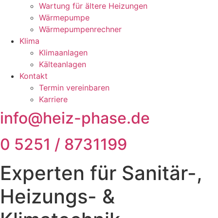
Wartung für ältere Heizungen
Wärmepumpe
Wärmepumpenrechner
Klima
Klimaanlagen
Kälteanlagen
Kontakt
Termin vereinbaren
Karriere
info@heiz-phase.de
0 5251 / 8731199
Experten für Sanitär-,
Heizungs- &