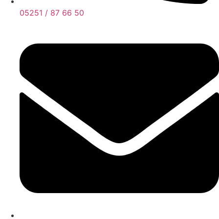
05251 / 87 66 50