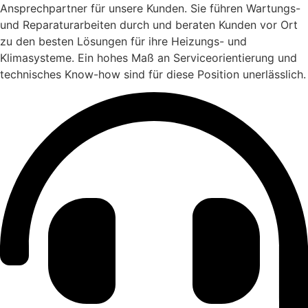
Ansprechpartner für unsere Kunden. Sie führen Wartungs-
und Reparaturarbeiten durch und beraten Kunden vor Ort
zu den besten Lösungen für ihre Heizungs- und
Klimasysteme. Ein hohes Maß an Serviceorientierung und
technisches Know-how sind für diese Position unerlässlich.