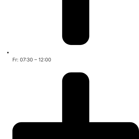
Fr: 07:30 – 12:00