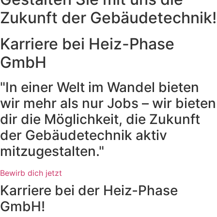
Zukunft der Gebäudetechnik!
Karriere bei Heiz-Phase
GmbH
"In einer Welt im Wandel bieten
wir mehr als nur Jobs – wir bieten
dir die Möglichkeit, die Zukunft
der Gebäudetechnik aktiv
mitzugestalten."
Bewirb dich jetzt
Karriere bei der Heiz-Phase
GmbH!