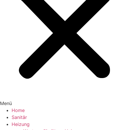
Menü
Home
Sanitär
Heizung