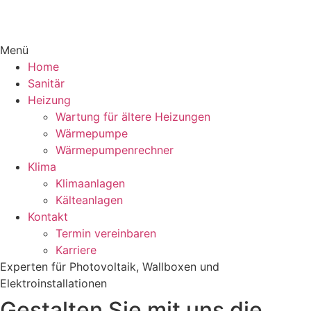
Menü
Home
Sanitär
Heizung
Wartung für ältere Heizungen
Wärmepumpe
Wärmepumpenrechner
Klima
Klimaanlagen
Kälteanlagen
Kontakt
Termin vereinbaren
Karriere
Experten für Photovoltaik, Wallboxen und
Elektroinstallationen
Gestalten Sie mit uns die