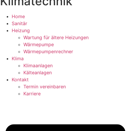
Klimatechnik
Home
Sanitär
Heizung
Wartung für ältere Heizungen
Wärmepumpe
Wärmepumpenrechner
Klima
Klimaanlagen
Kälteanlagen
Kontakt
Termin vereinbaren
Karriere