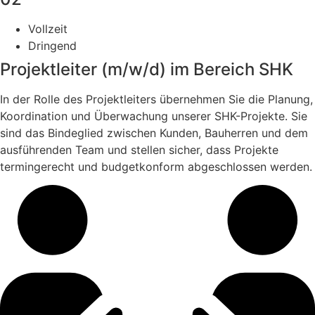
Vollzeit
Dringend
Projektleiter (m/w/d) im Bereich SHK
In der Rolle des Projektleiters übernehmen Sie die Planung,
Koordination und Überwachung unserer SHK-Projekte. Sie
sind das Bindeglied zwischen Kunden, Bauherren und dem
ausführenden Team und stellen sicher, dass Projekte
termingerecht und budgetkonform abgeschlossen werden.