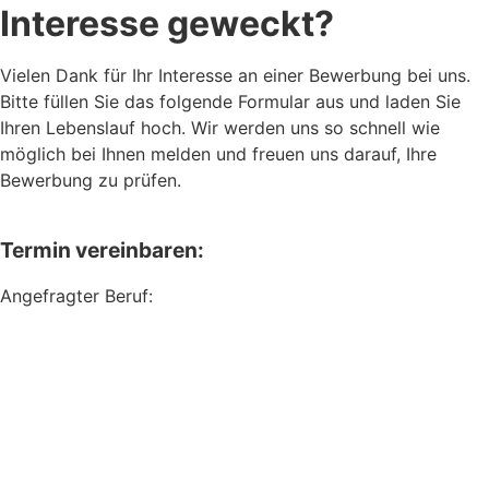
Interesse geweckt?
Vielen Dank für Ihr Interesse an einer Bewerbung bei uns.
Bitte füllen Sie das folgende Formular aus und laden Sie
Ihren Lebenslauf hoch. Wir werden uns so schnell wie
möglich bei Ihnen melden und freuen uns darauf, Ihre
Bewerbung zu prüfen.
Termin vereinbaren:
Angefragter Beruf: