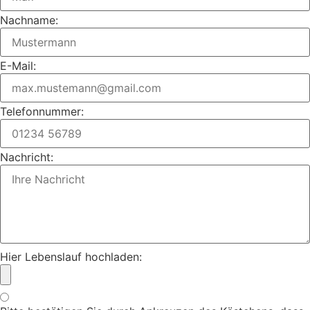
Nachname:
E-Mail:
Telefonnummer:
Nachricht:
Hier Lebenslauf hochladen: