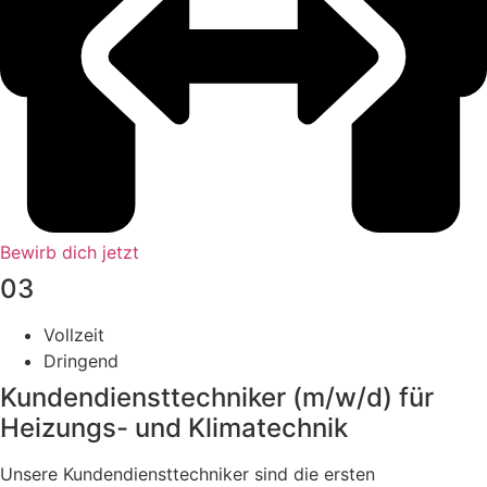
Bewirb dich jetzt
03
Vollzeit
Dringend
Kundendiensttechniker (m/w/d) für
Heizungs- und Klimatechnik
Unsere Kundendiensttechniker sind die ersten