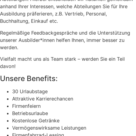
anhand Ihrer Interessen, welche Abteilungen Sie für Ihre
Ausbildung präferieren, z.B. Vertrieb, Personal,
Buchhaltung, Einkauf etc.
Regelmäßige Feedbackgespräche und die Unterstützung
unserer Ausbilder*innen helfen Ihnen, immer besser zu
werden.
Vielfalt macht uns als Team stark – werden Sie ein Teil
davon!
Unsere Benefits:
30 Urlaubstage
Attraktive Karrierechancen
Firmenfeiern
Betriebsurlaube
Kostenlose Getränke
Vermögenswirksame Leistungen
Firmenfahrrad-Leasing