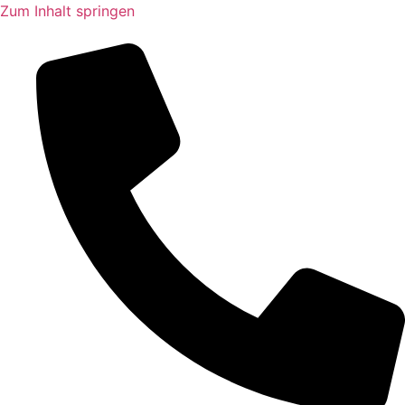
Zum Inhalt springen