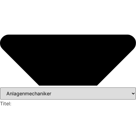
Titel: