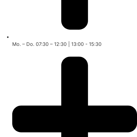
Mo. – Do. 07:30 – 12:30 | 13:00 - 15:30