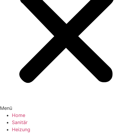
Menü
Home
Sanitär
Heizung