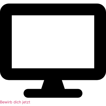
Bewirb dich jetzt