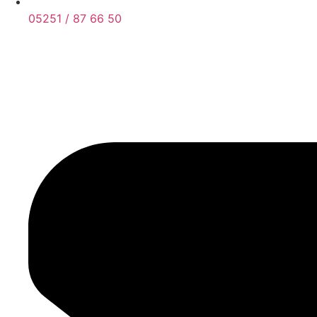
05251 / 87 66 50