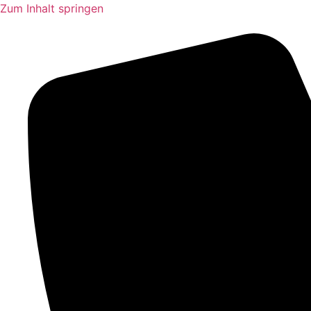
Zum Inhalt springen