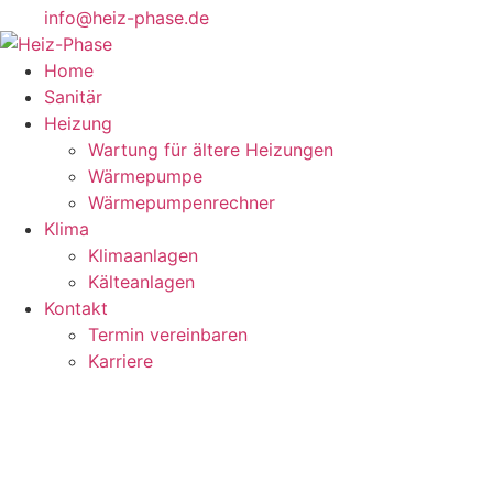
info@heiz-phase.de
Home
Sanitär
Heizung
Wartung für ältere Heizungen
Wärmepumpe
Wärmepumpenrechner
Klima
Klimaanlagen
Kälteanlagen
Kontakt
Termin vereinbaren
Karriere